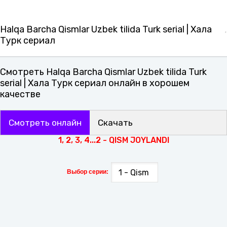
Halqa Barcha Qismlar Uzbek tilida Turk serial | Халқа
Турк сериал
Смотреть Halqa Barcha Qismlar Uzbek tilida Turk
serial | Халқа Турк сериал онлайн в хорошем
качестве
Смотреть онлайн
Скачать
1, 2, 3, 4...2 - QISM JOYLANDI
Выбор серии: