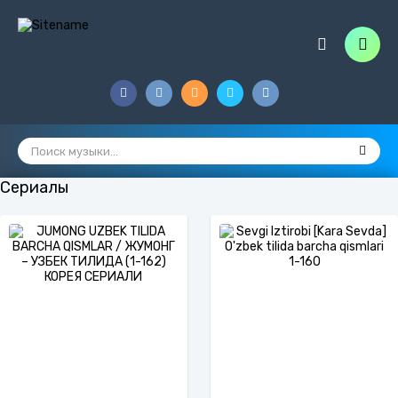
Сериалы