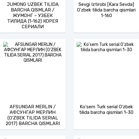
JUMONG UZBEK TILIDA
Sevgi Iztirobi [Kara Sevda]
BARCHA QISMLAR /
O'zbek tilida barcha qismlari
ЖУМОНГ – УЗБЕК
1-160
ТИЛИДА (1-162) КОРЕЯ
СЕРИАЛИ
AFSUNGAR MERLIN /
Ko'sem Turk serial O'zbek
АФСУНГАР МЕРЛИН
tilida barcha qismlari 1-30
(O’ZBEK TILIDA SERIAL
2017) BARCHA QISMLARI