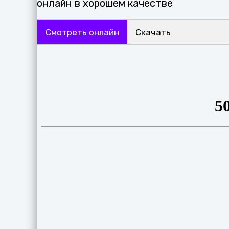
онлайн в хорошем качестве
Смотреть онлайн
Скачать