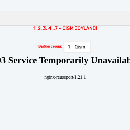
1, 2, 3, 4...7 - QISM JOYLANDI
Выбор серии: