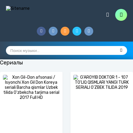
Сериалы