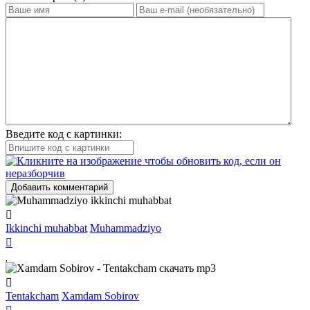
Введите код с картинки:
Добавить комментарий
Ikkinchi muhabbat
Muhammadziyo
Tentakcham
Xamdam Sobirov