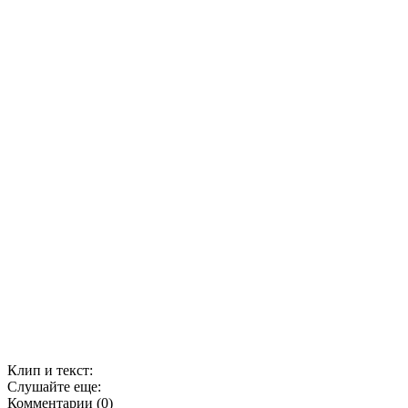
Клип и текст:
Слушайте еще:
Комментарии (0)