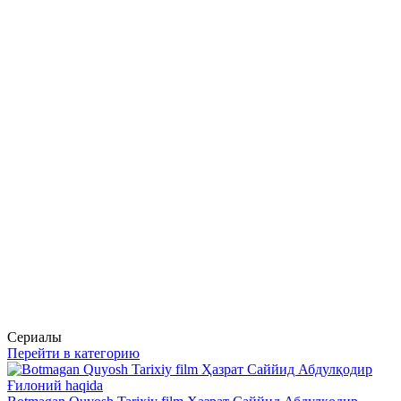
Сериалы
Перейти в категорию