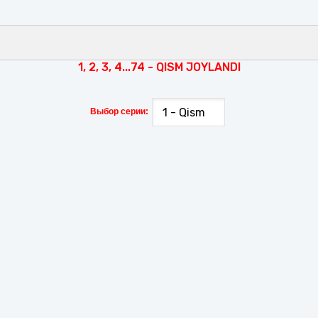
1, 2, 3, 4...74 - QISM JOYLANDI
Выбор серии: