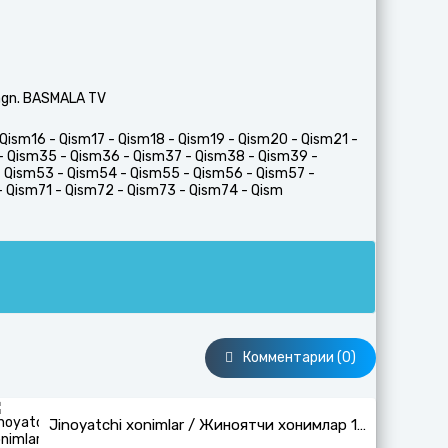
lagn. BASMALA TV
 Qism
16 - Qism
17 - Qism
18 - Qism
19 - Qism
20 - Qism
21 -
- Qism
35 - Qism
36 - Qism
37 - Qism
38 - Qism
39 -
- Qism
53 - Qism
54 - Qism
55 - Qism
56 - Qism
57 -
- Qism
71 - Qism
72 - Qism
73 - Qism
74 - Qism
Комментарии (0)
Jinoyatchi xonimlar / Жиноятчи хонимлар 1-12 qism