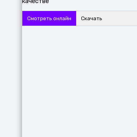
качестве
Смотреть онлайн
Скачать