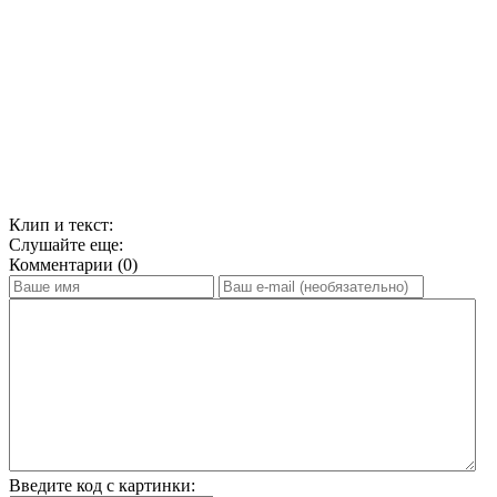
Клип и текст:
Слушайте еще:
Комментарии (0)
Введите код с картинки: