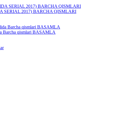
 SERIAL 2017) BARCHA QISMLARI
ilida Barcha qismlari BASAMLA