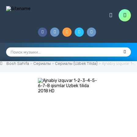
Bosh Sahifa
»
Сериалы
»
Сериалы (Uzbek Tilida)
» Ajnabiy izquvar 1-2-3-4-5-6-7-8 qismlar Uzbek tilida 2018 HD