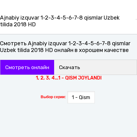
Ajnabiy izquvar 1-2-3-4-5-6-7-8 qismlar Uzbek
tilida 2018 HD
Смотреть Ajnabiy izquvar 1-2-3-4-5-6-7-8 qismlar
Uzbek tilida 2018 HD онлайн в хорошем качестве
Смотреть онлайн
Скачать
1, 2, 3, 4...1 - QISM JOYLANDI
Выбор серии: