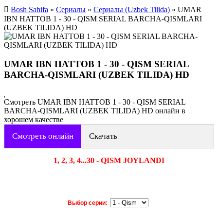
Bosh Sahifa
»
Сериалы
»
Сериалы (Uzbek Tilida)
» UMAR
IBN HATTOB 1 - 30 - QISM SERIAL BARCHA-QISMLARI
(UZBEK TILIDA) HD
UMAR IBN HATTOB 1 - 30 - QISM SERIAL
BARCHA-QISMLARI (UZBEK TILIDA) HD
Смотреть UMAR IBN HATTOB 1 - 30 - QISM SERIAL
BARCHA-QISMLARI (UZBEK TILIDA) HD онлайн в
хорошем качестве
Смотреть онлайн
Скачать
1, 2, 3, 4...30 - QISM JOYLANDI
Выбор серии: