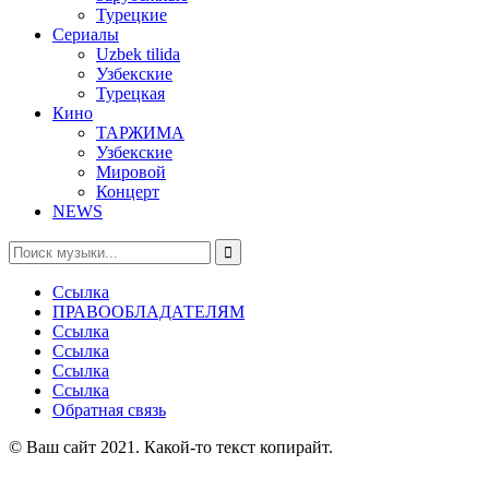
Турецкие
Сериалы
Uzbek tilida
Узбекские
Турецкая
Кино
ТАРЖИМА
Узбекские
Мировой
Концерт
NEWS
Ссылка
ПРАВООБЛАДАТЕЛЯМ
Ссылка
Ссылка
Ссылка
Ссылка
Обратная связь
© Ваш сайт 2021. Какой-то текст копирайт.