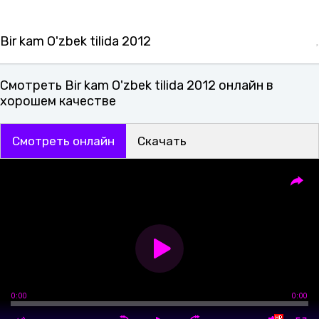
Bir kam O'zbek tilida 2012
Смотреть Bir kam O'zbek tilida 2012 онлайн в
хорошем качестве
Смотреть онлайн
Скачать
0:00
0:00