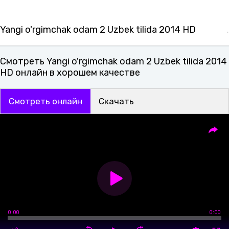
Yangi o'rgimchak odam 2 Uzbek tilida 2014 HD
Смотреть Yangi o'rgimchak odam 2 Uzbek tilida 2014
HD онлайн в хорошем качестве
Смотреть онлайн
Скачать
0:00
0:00