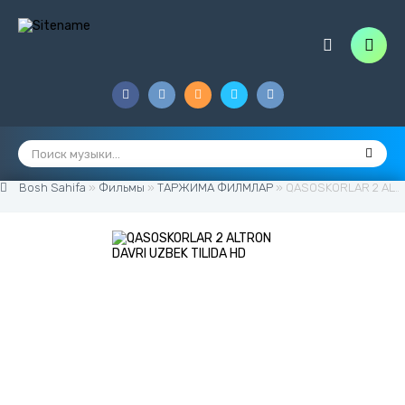
Bosh Sahifa
»
Фильмы
»
ТАРЖИМА ФИЛМЛАР
» QASOSKORLAR 2 ALTRON DAVRI UZBEK TILIDA HD