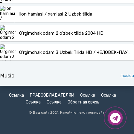
Ilon hamlasi / xamlasi 2 Uzbek tilida
O'rgimchak odam 2 o'zbek tilida 2004 HD
O'rgimchak odam 3 Uzbek Tilida HD / ЧЕЛОВЕК-ПАУК: 3 (УЗБЕК ТИЛИДА)
Music
musiqa
Ссылка
ПРАВООБЛАДАТЕЛЯМ
Ссылка
Ссылка
Ссылка
Ссылка
Обратная связь
© Ваш сайт 2021. Какой-то текст копирайт.