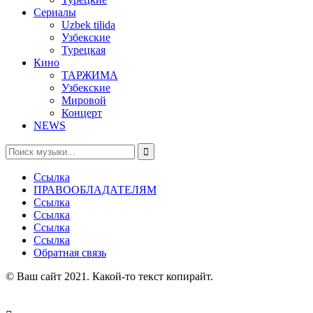
Сериалы
Uzbek tilida
Узбекские
Турецкая
Кино
ТАРЖИМА
Узбекские
Мировой
Концерт
NEWS
Ссылка
ПРАВООБЛАДАТЕЛЯМ
Ссылка
Ссылка
Ссылка
Ссылка
Обратная связь
© Ваш сайт 2021. Какой-то текст копирайт.