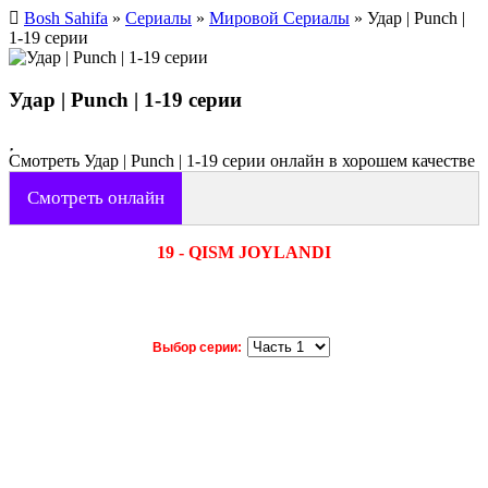
Bosh Sahifa
»
Сериалы
»
Мировой Сериалы
» Удар | Punch |
1-19 серии
Удар | Punch | 1-19 серии
Смотреть Удар | Punch | 1-19 серии онлайн в хорошем качестве
Смотреть онлайн
19 - QISM JOYLANDI
Выбор серии: