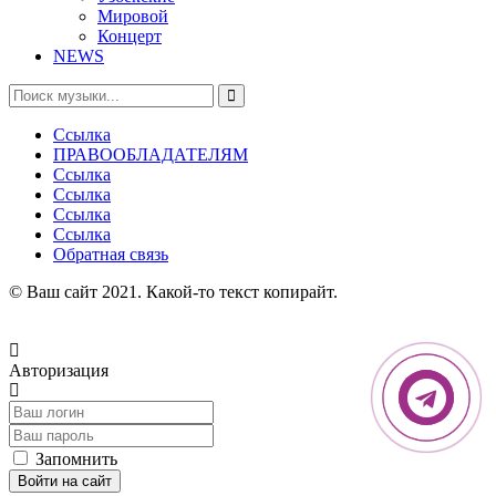
Мировой
Концерт
NEWS
Ссылка
ПРАВООБЛАДАТЕЛЯМ
Ссылка
Ссылка
Ссылка
Ссылка
Обратная связь
© Ваш сайт 2021. Какой-то текст копирайт.
Авторизация
Запомнить
Войти на сайт