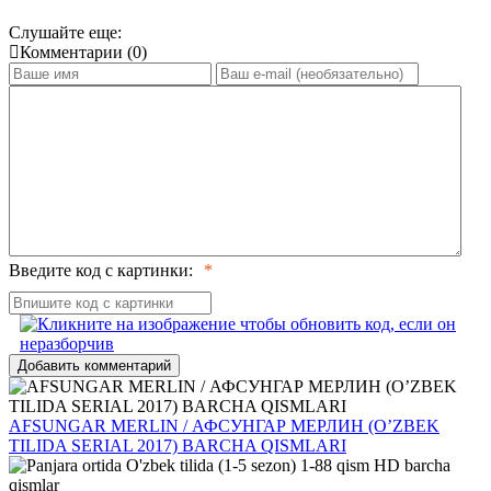
Слушайте еще:
Комментарии (0)
Введите код с картинки:
Добавить комментарий
AFSUNGAR MERLIN / АФСУНГАР МЕРЛИН (O’ZBEK
TILIDA SERIAL 2017) BARCHA QISMLARI