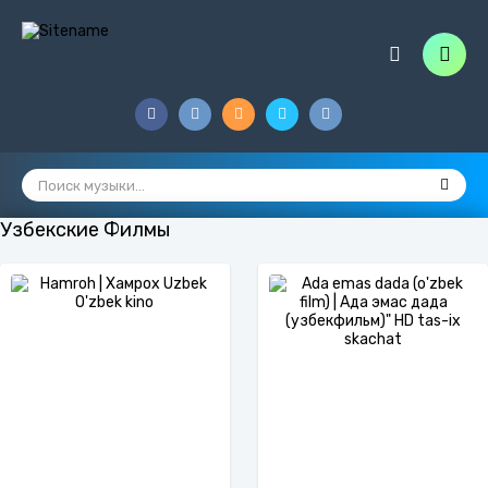
Узбекские Филмы