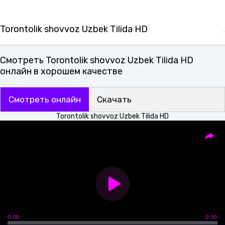
Torontolik shovvoz Uzbek Tilida HD
Смотреть Torontolik shovvoz Uzbek Tilida HD
онлайн в хорошем качестве
Смотреть онлайн
Скачать
Torontolik shovvoz Uzbek Tilida HD
0:00
0:00